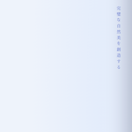
完璧な自然美を創造する